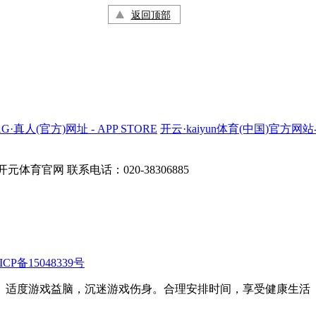
返回顶部
AG·真人(官方)网址 - APP STORE
开云·kaiyun体育(中国)官方网
育官网 联系电话：020-38306885
ICP备15048339号
。适度游戏益脑，沉迷游戏伤身。合理安排时间，享受健康生活