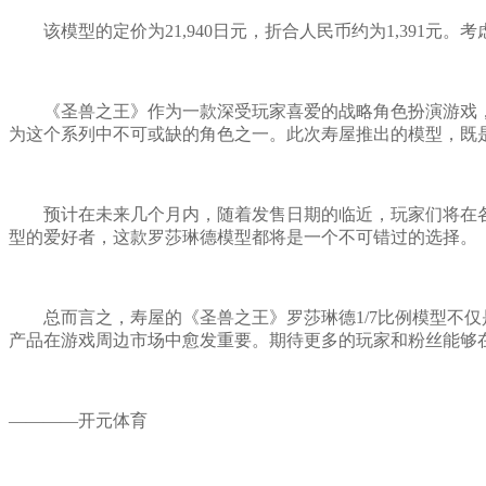
该模型的定价为21,940日元，折合人民币约为1,391
《圣兽之王》作为一款深受玩家喜爱的战略角色扮演游戏，
为这个系列中不可或缺的角色之一。此次寿屋推出的模型，既
预计在未来几个月内，随着发售日期的临近，玩家们将在各
型的爱好者，这款罗莎琳德模型都将是一个不可错过的选择。
总而言之，寿屋的《圣兽之王》罗莎琳德1/7比例模型不仅
产品在游戏周边市场中愈发重要。期待更多的玩家和粉丝能够
————开元体育