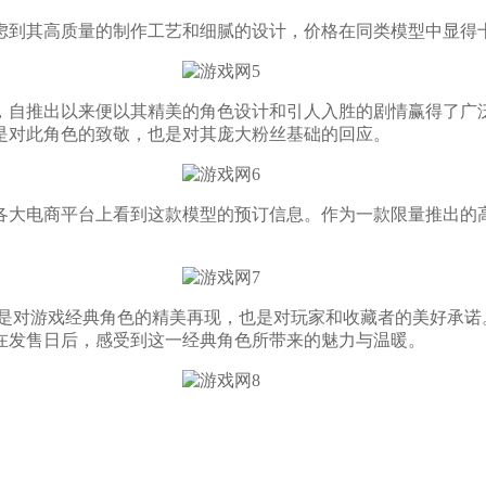
元。考虑到其高质量的制作工艺和细腻的设计，价格在同类模型中显
自推出以来便以其精美的角色设计和引人入胜的剧情赢得了广泛
是对此角色的致敬，也是对其庞大粉丝基础的回应。
大电商平台上看到这款模型的预订信息。作为一款限量推出的高
是对游戏经典角色的精美再现，也是对玩家和收藏者的美好承诺
在发售日后，感受到这一经典角色所带来的魅力与温暖。