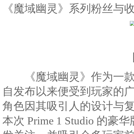
《魔域幽灵》系列粉丝与
《魔域幽灵》作为一款
自发布以来便受到玩家的
角色因其吸引人的设计与
本次 Prime 1 Studi