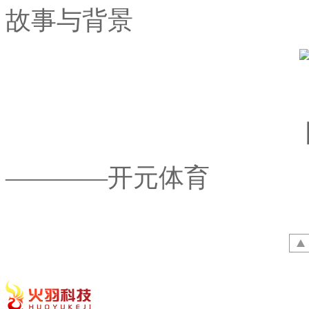
故事与背景
————开元体育