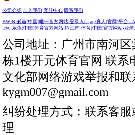
公司介绍
加入我们
客服中心
联系我们
BWIN·必赢(中国)唯一官方网站-登录入口
ag·真人(官网)平台 - 
leyu·乐鱼(中国)体育官方网站
JN江南·体育(中国)官方网站-登
公司地址：广州市南河区
栋1楼开元体育官网 联系电话：
文化部网络游戏举报和联
kygm007@gmail.com
纠纷处理方式：联系客服
理