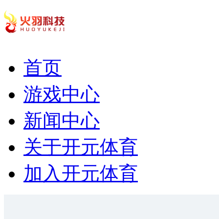
首页
游戏中心
新闻中心
关于开元体育
加入开元体育