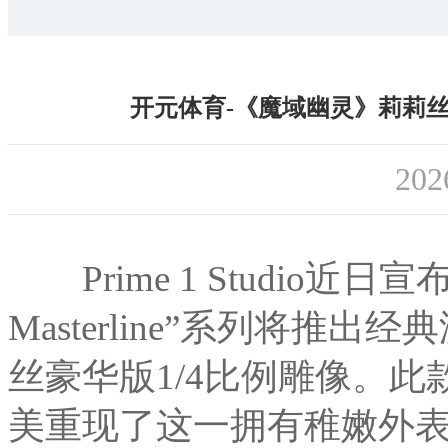
开元体育-《魔域幽灵》莉莉丝豪
202
Prime 1 Studio近日宣布，
Masterline”系列将
丝豪华版1/4比例雕像。此
美重现了这一拥有稚嫩外