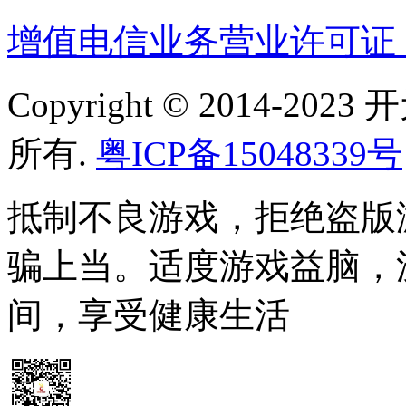
增值电信业务营业许可证：粤B
Copyright © 2014-
所有.
粤ICP备15048339号
抵制不良游戏，拒绝盗版
骗上当。适度游戏益脑，
间，享受健康生活