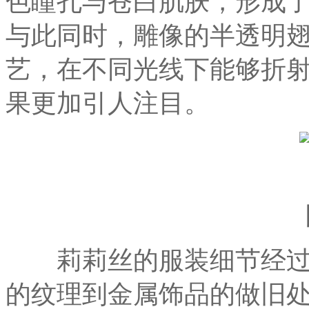
色瞳孔与苍白肌肤，形成
与此同时，雕像的半透明
艺，在不同光线下能够折
果更加引人注目。
莉莉丝的服装细节经过
的纹理到金属饰品的做旧处