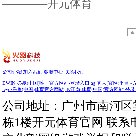
————开元体育
公司介绍
加入我们
客服中心
联系我们
BWIN·必赢(中国)唯一官方网站-登录入口
ag·真人(官网)平台 - 
leyu·乐鱼(中国)体育官方网站
JN江南·体育(中国)官方网站-登
公司地址：广州市南河区
栋1楼开元体育官网 联系电话：