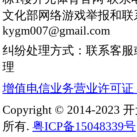
文化部网络游戏举报和联
kygm007@gmail.com
纠纷处理方式：联系客服
理
增值电信业务营业许可证：粤B
Copyright © 2014-
所有.
粤ICP备15048339号