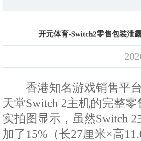
开元体育-Switch2零售包装
202
香港知名游戏销售平台Bu
天堂Switch 2主机的完
实拍图显示，虽然Switch
加了15%（长27厘米×高1