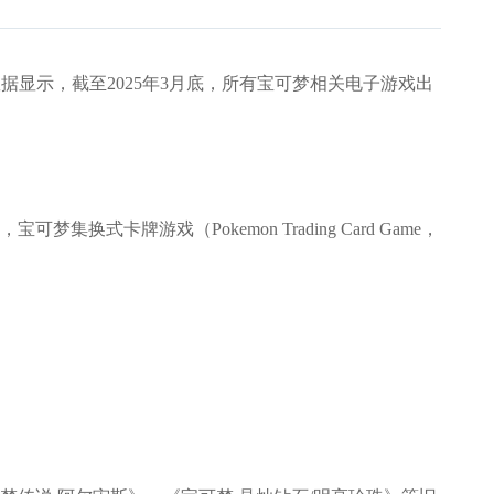
数据显示，截至2025年3月底，所有宝可梦相关电子游戏出
游戏（Pokemon Trading Card Game，