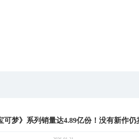
宝可梦》系列销量达4.89亿份！没有新作仍卖