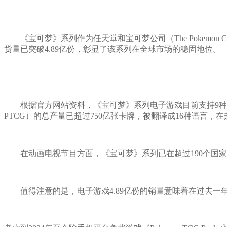
《宝可梦》系列作为任天堂和宝可梦公司（The Pokemon 
货量已突破4.89亿份，彰显了该系列在全球市场的稳固地位。
根据官方网站资料，《宝可梦》系列电子游戏目前支持9种语言版本，
PTCG）的总产量已超过750亿张卡牌，被翻译成16种语言，
在动画电视节目方面，《宝可梦》系列已在超过190个国家
值得注意的是，电子游戏4.89亿份的销量意味着在过去一年