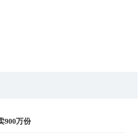
900万份