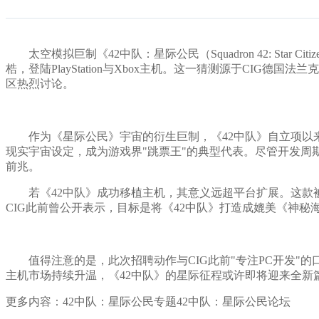
太空模拟巨制《42中队：星际公民（Squadron 42: Star C
梏，登陆PlayStation与Xbox主机。这一猜测源于CI
区热烈讨论。
作为《星际公民》宇宙的衍生巨制，《42中队》自立项以来便
现实宇宙设定，成为游戏界"跳票王"的典型代表。尽管开发周
前兆。
若《42中队》成功移植主机，其意义远超平台扩展。这款被
CIG此前曾公开表示，目标是将《42中队》打造成媲美《神
值得注意的是，此次招聘动作与CIG此前"专注PC开发"
主机市场持续升温，《42中队》的星际征程或许即将迎来全新
更多内容：42中队：星际公民专题42中队：星际公民论坛