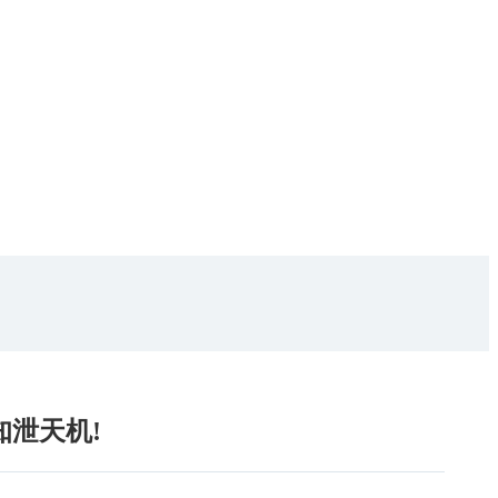
知泄天机!