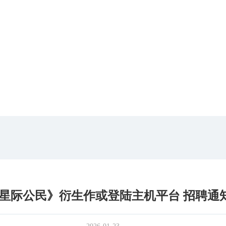
《星际公民》衍生作或登陆主机平台 招聘通