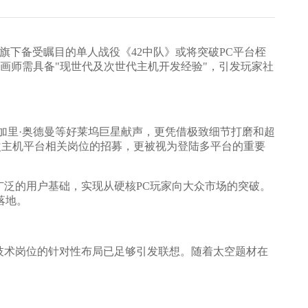
释放强烈信号：旗下备受瞩目的单人战役《42中队》或将突破PC平台桎
影视动画师需具备"现世代及次世代主机开发经验"，引发玩家社
加里·奥德曼等好莱坞巨星献声，更凭借极致细节打磨和超
次主机平台相关岗位的招募，更被视为登陆多平台的重要
泛的用户基础，实现从硬核PC玩家向大众市场的突破。
落地。
技术岗位的针对性布局已足够引发联想。随着太空题材在