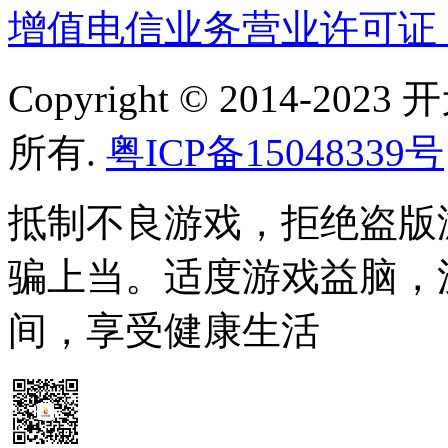
增值电信业务营业许可证：粤B
Copyright © 2014-
所有.
粤ICP备15048339号
抵制不良游戏，拒绝盗版
骗上当。适度游戏益脑，
间，享受健康生活