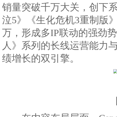
销量突破千万大关，创下
泣5》《生化危机3重制版
万，形成多IP联动的强劲
人》系列的长线运营能力与
绩增长的双引擎。