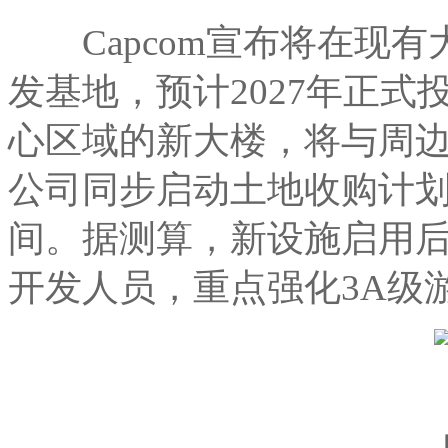
Capcom宣布将在现有
发基地，预计2027年正
心区域的新大楼，将与周
公司同步启动土地收购计
间。据测算，新设施启用后，
开发人员，重点强化3A级