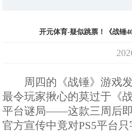
开元体育-疑似跳票！《战锤4
202
周四的《战锤》游戏发
最令玩家揪心的莫过于《战
平台谜局——这款三周后
官方宣传中竟对PS5平台