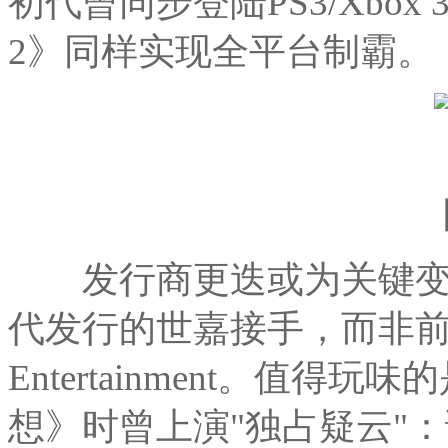
初代曾同步登陆PS3/Xbox
2》同样实现全平台制霸。
发行商更迭或为关键变
代发行的世嘉接手，而非前作
Entertainment。值
想》时曾上演"独占疑云"：