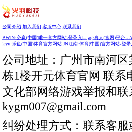
公司介绍
加入我们
客服中心
联系我们
BWIN·必赢(中国)唯一官方网站-登录入口
ag·真人(官网)平台 - 
leyu·乐鱼(中国)体育官方网站
JN江南·体育(中国)官方网站-登
公司地址：广州市南河区
栋1楼开元体育官网 联系电话：
文化部网络游戏举报和联
kygm007@gmail.com
纠纷处理方式：联系客服