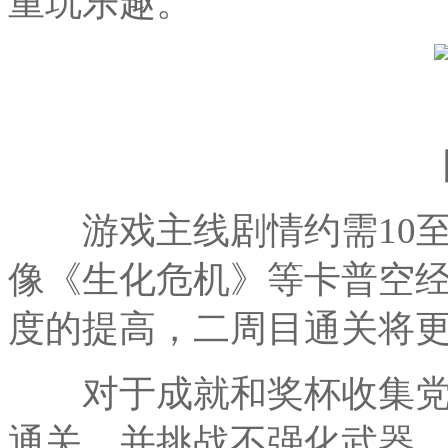
重玩乐趣。
游戏主线剧情约需10至
像《生化危机》等卡普空
度的提高，二周目通关将
对于成就和奖杯收集党
通关，并挑战不强化武器