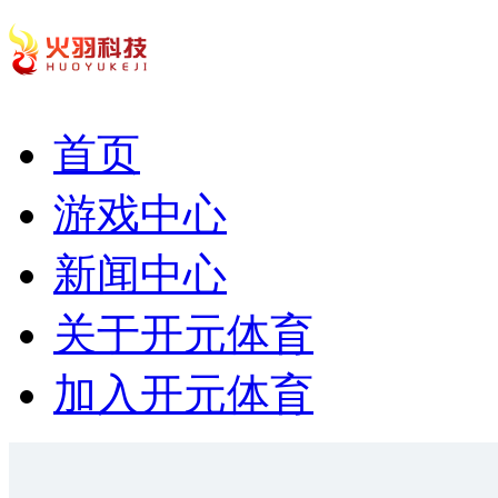
首页
游戏中心
新闻中心
关于开元体育
加入开元体育