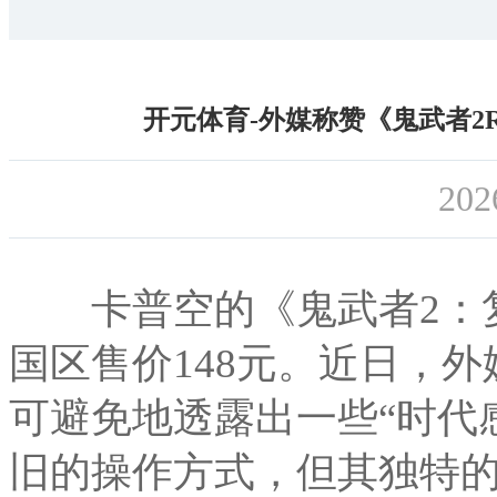
开元体育-外媒称赞《鬼武者2
202
卡普空的《鬼武者2：复刻
国区售价148元。近日，外媒
可避免地透露出一些“时代
旧的操作方式，但其独特