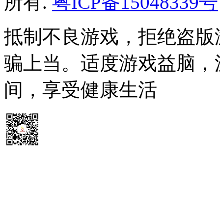
所有.
粤ICP备15048339号
抵制不良游戏，拒绝盗版
骗上当。适度游戏益脑，
间，享受健康生活