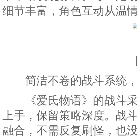
细节丰富，角色互动从温
简洁不卷的战斗系统，
《爱氏物语》的战斗采
上手，保留策略深度。战
融合，不需反复刷怪，也