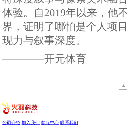
体验。自2019年以来，他不
界，证明了哪怕是个人项
现力与叙事深度。
————开元体育
公司介绍
加入我们
客服中心
联系我们