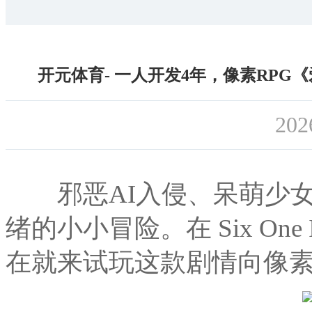
开元体育- 一人开发4年，像素RPG
202
邪恶AI入侵、呆萌少女
绪的小小冒险。在 Six One I
在就来试玩这款剧情向像素