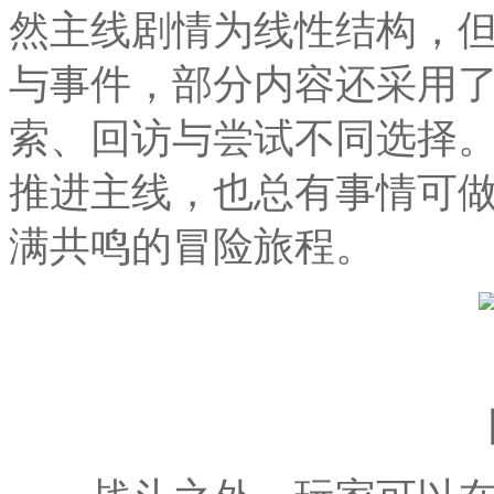
然主线剧情为线性结构，
与事件，部分内容还采用
索、回访与尝试不同选择
推进主线，也总有事情可
满共鸣的冒险旅程。