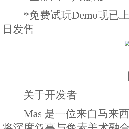
*免费试玩Demo现已上线
日发售
关于开发者
Mas 是一位来自马来
将深度叙事与像素美术融