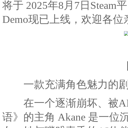
将于 2025年8月7日St
Demo现已上线，欢迎各
一款充满角色魅力的剧情
在一个逐渐崩坏、被AI
语》的主角 Akane 是