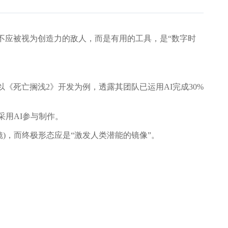
AI不应被视为创造力的敌人，而是有用的工具，是“数字时
死亡搁浅2》开发为例，透露其团队已运用AI完成30%
采用AI参与制作。
)，而终极形态应是“激发人类潜能的镜像”。