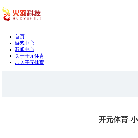
首页
游戏中心
新闻中心
关于开元体育
加入开元体育
开元体育-