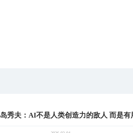
小岛秀夫：AI不是人类创造力的敌人 而是有