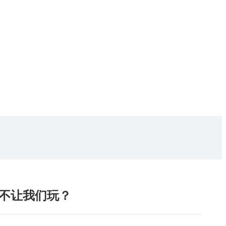
么不让我们玩？