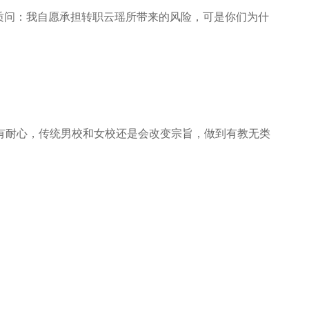
质问：我自愿承担转职云瑶所带来的风险，可是你们为什
耐心，传统男校和女校还是会改变宗旨，做到有教无类