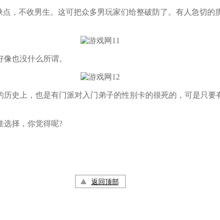
点，不收男生。这可把众多男玩家们给整破防了。有人急切的
好像也没什么所谓。
历史上，也是有门派对入门弟子的性别卡的很死的，可是只要有
选择，你觉得呢?
返回顶部