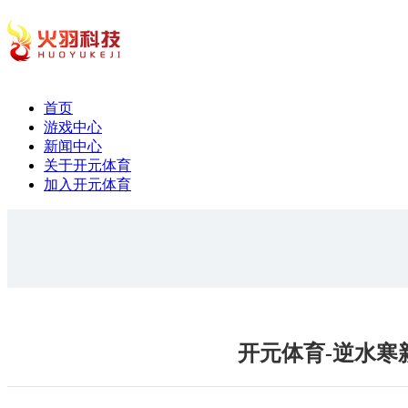
首页
游戏中心
新闻中心
关于开元体育
加入开元体育
开元体育-逆水