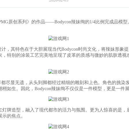
2026-02-05
《PMG原创系列》的作品——Bodycon辣妹绚的1/4比例完成品
设计，其特色在于大胆展现当代Bodycon时尚文化，将辣妹形
特别的涂装工艺完美地呈现了皮革的质感与微妙的肌肤透视感，而
节都尽显无遗，从头到脚都经过精细的雕刻和上色。角色的挑染
栩如生。因此，Bodycon辣妹绚不仅仅是一件模型，更是一件
牌造型，融入了现代都市的活力与氛围。更为人惊喜的是，底
展示的焦点。