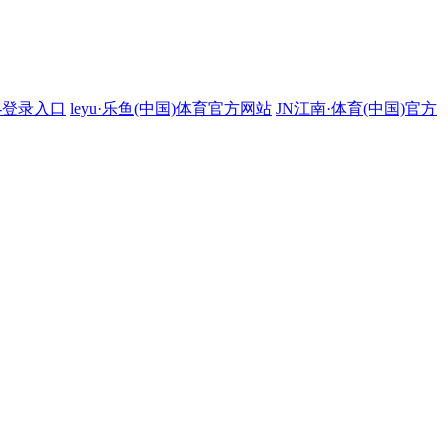
站-登录入口
leyu·乐鱼(中国)体育官方网站
JN江南·体育(中国)官方