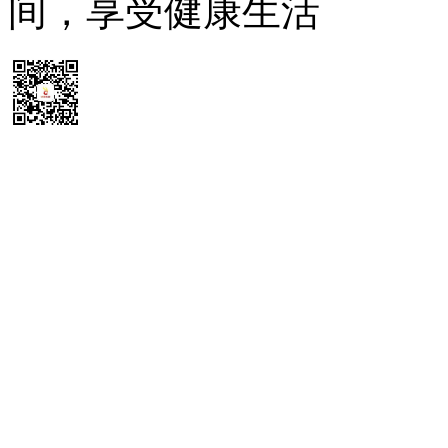
间，享受健康生活