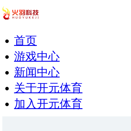
首页
游戏中心
新闻中心
关于开元体育
加入开元体育