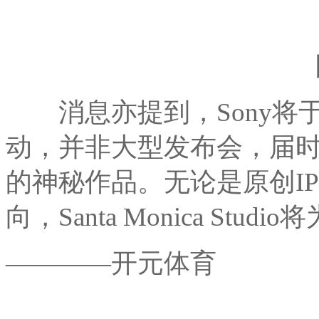
消息亦提到，Sony将于下月举
动，并非大型发布会，届
的神秘作品。无论是原创I
向，Santa Monica St
————开元体育