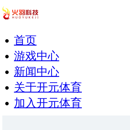
首页
游戏中心
新闻中心
关于开元体育
加入开元体育