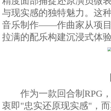
精度面部捕捉还原演员微
与现实感的独特魅力。这
音乐制作——作曲家从项
拉满的配乐构建沉浸式体
作为一款回合制RPG，
衷即"忠实还原现实感"，