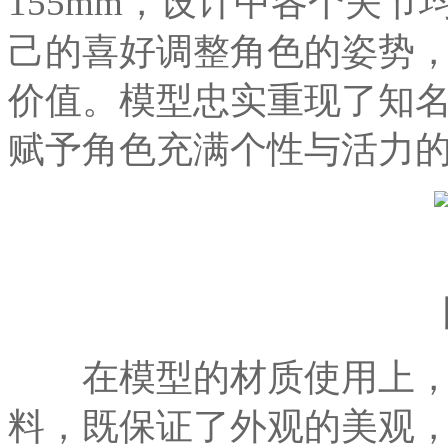
155mm，设计中各个关
己的喜好调整角色的姿势
价值。模型忠实重现了知名绘师
赋予角色充满个性与活力
在模型的材质使用上，
料，既保证了外观的美观