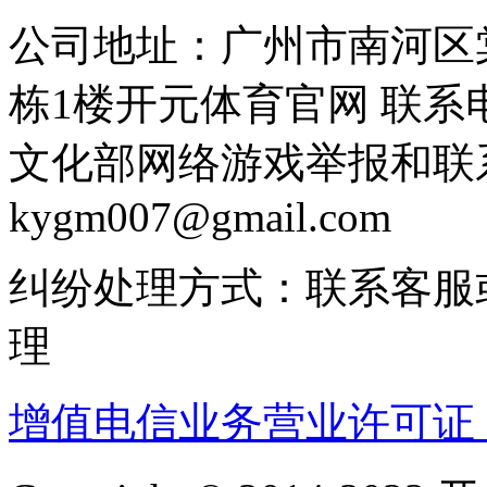
公司地址：广州市南河区
栋1楼开元体育官网 联系电话：
文化部网络游戏举报和联
kygm007@gmail.com
纠纷处理方式：联系客服
理
增值电信业务营业许可证：粤B