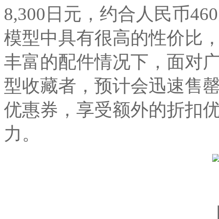
8,300日元，约合人民币
模型中具有很高的性价比
丰富的配件情况下，面对
型收藏者，预计会迅速售罄
优惠券，享受额外的折扣
力。