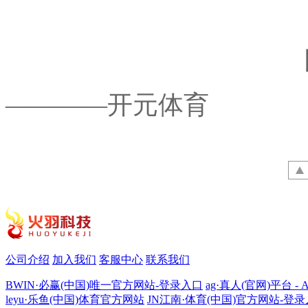
————开元体育
公司介绍
加入我们
客服中心
联系我们
BWIN·必赢(中国)唯一官方网站-登录入口
ag·真人(官网)平台 - 
leyu·乐鱼(中国)体育官方网站
JN江南·体育(中国)官方网站-登