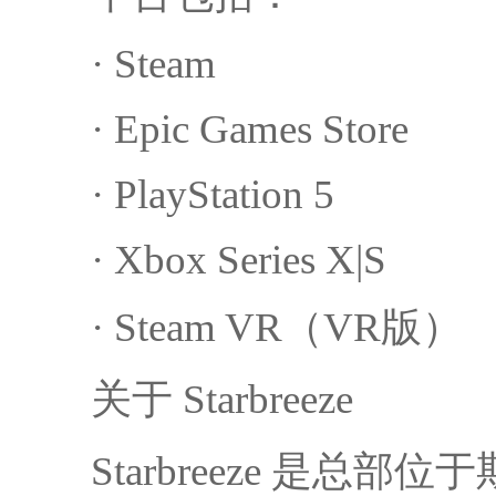
· Steam
· Epic Games Store
· PlayStation 5
· Xbox Series X|S
· Steam VR（VR版）
关于 Starbreeze
Starbreeze 是总部