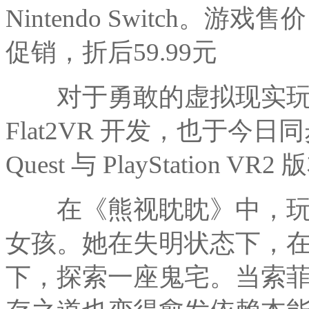
Nintendo Switch。游
促销，折后59.99元
对于勇敢的虚拟现实玩家
Flat2VR 开发，也于今日同步
Quest 与 PlayStation
在《熊视眈眈》中，玩
女孩。她在失明状态下，在
下，探索一座鬼宅。当索菲