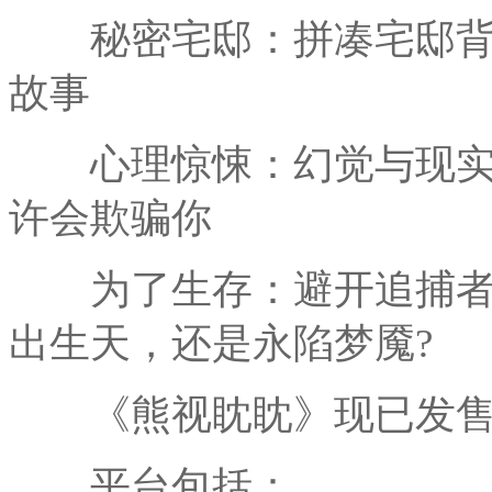
秘密宅邸：拼凑宅邸背
故事
心理惊悚：幻觉与现实
许会欺骗你
为了生存：避开追捕者
出生天，还是永陷梦魇?
《熊视眈眈》现已发售
平台包括：