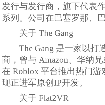
发行与发行商，旗下代表作
系列。公司在巴塞罗那、
关于 The Gang
The Gang 是一家以
商，曾与 Amazon、华纳兄弟
在 Roblox 平台推出热门游戏《S
现正进军原创IP开发。
关于 Flat2VR