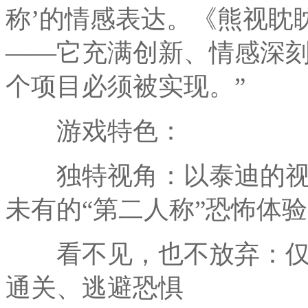
称’的情感表达。《熊视眈
——它充满创新、情感深
个项目必须被实现。”
游戏特色：
独特视角：以泰迪的视
未有的“第二人称”恐怖体验
看不见，也不放弃：仅
通关、逃避恐惧