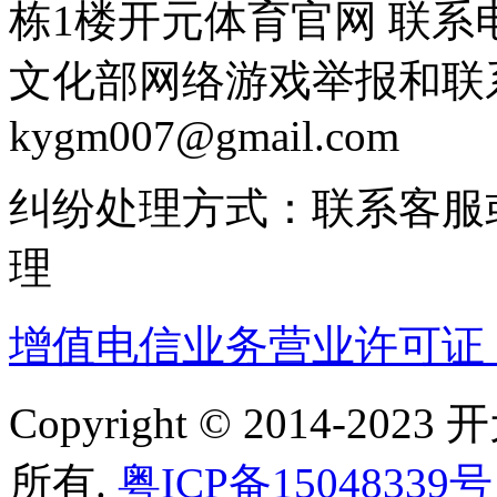
栋1楼开元体育官网 联系电话：
文化部网络游戏举报和联
kygm007@gmail.com
纠纷处理方式：联系客服
理
增值电信业务营业许可证：粤B
Copyright © 2014-
所有.
粤ICP备15048339号