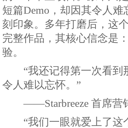
短篇Demo，却因其令人
刻印象。多年打磨后，这
完整作品，其核心信念是
验。
“我还记得第一次看到那
令人难以忘怀。”
——Starbreeze 首席营销官 
“我们一眼就爱上了这个