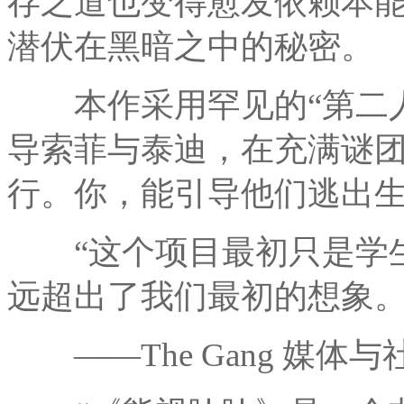
存之道也变得愈发依赖本
潜伏在黑暗之中的秘密。
本作采用罕见的“第二人
导索菲与泰迪，在充满谜
行。你，能引导他们逃出生
“这个项目最初只是学生
远超出了我们最初的想象。
——The Gang 媒体与社群负