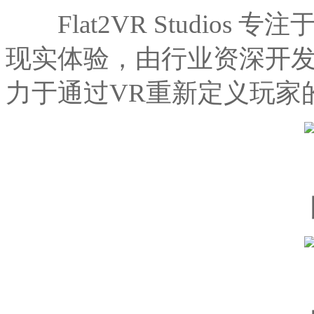
Flat2VR Studios
现实体验，由行业资深开
力于通过VR重新定义玩家