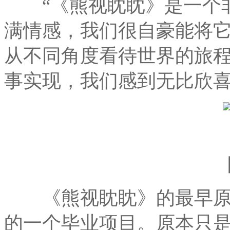
“《熊视眈眈》是一个非
满情感，我们很自豪能将
从不同角度看待世界的旅
事实现，我们感到无比欣喜
《熊视眈眈》的最早原型来自瑞
的一个毕业项目。原本只