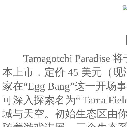
Tamagotchi Paradise 
本上市，定价 45 美元（现
家在“Egg Bang”这一
可深入探索名为“ Tama Fi
域与天空。初始生态区由