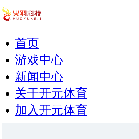
首页
游戏中心
新闻中心
关于开元体育
加入开元体育