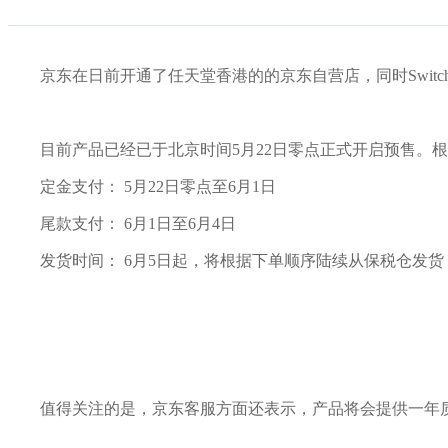
京东在日前开通了任天堂香港的的京东自营店，同时Switc
目前产品已经已于北京时间5月22日零点正式开启预售。根
定金支付： 5月22日零点至6月1日
尾款支付： 6月1日至6月4日
发货时间： 6月5日起，将根据下单顺序陆续从保税仓发货
值得关注的是，京东客服方面还表示，产品将会提供一年质