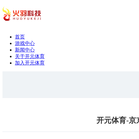
首页
游戏中心
新闻中心
关于开元体育
加入开元体育
开元体育-京