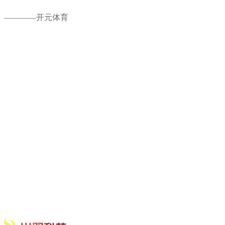
————开元体育