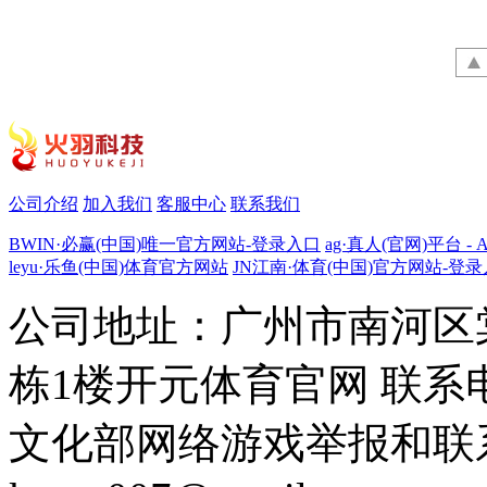
公司介绍
加入我们
客服中心
联系我们
BWIN·必赢(中国)唯一官方网站-登录入口
ag·真人(官网)平台 - 
leyu·乐鱼(中国)体育官方网站
JN江南·体育(中国)官方网站-登
公司地址：广州市南河区
栋1楼开元体育官网 联系电话：
文化部网络游戏举报和联