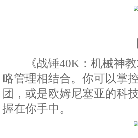
《战锤40K：机械神教
略管理相结合。你可以掌
团，或是欧姆尼塞亚的科
握在你手中。