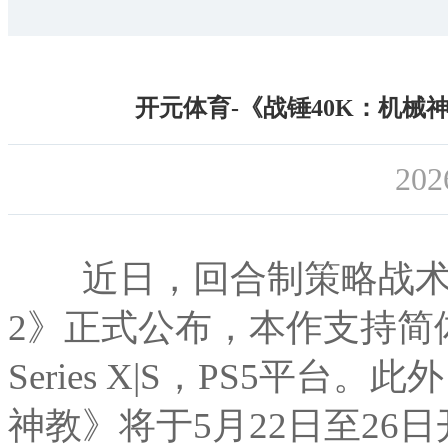
开元体育-《战锤40K：机械
202
近日，回合制策略战术游
2》正式公布，本作支持简体
Series X|S，PS5平
神教》将于5月22日至26