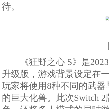
待。
《狂野之心 S》是202
升级版，游戏背景设定在
玩家将使用8种不同的武器
的巨大化兽。此次Switch