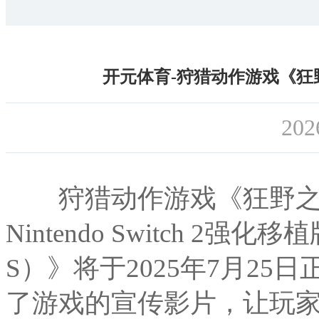
开元体育-狩猎动作游戏《狂野之
202
狩猎动作游戏《狂野之心（Wi
Nintendo Switch 2强化移
S）》将于2025年7月2
了游戏的宣传影片，让玩