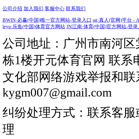
公司介绍
加入我们
客服中心
联系我们
BWIN·必赢(中国)唯一官方网站-登录入口
ag·真人(官网)平台 - 
leyu·乐鱼(中国)体育官方网站
JN江南·体育(中国)官方网站-登
公司地址：广州市南河区
栋1楼开元体育官网 联系电话：
文化部网络游戏举报和联
kygm007@gmail.com
纠纷处理方式：联系客服
理