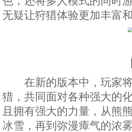
色，还将多人模式的同时游
无疑让狩猎体验更加丰富
在新的版本中，玩家将
猎，共同面对各种强大的
且拥有强大的力量，从熊
冰雪，再到弥漫瘴气的浓