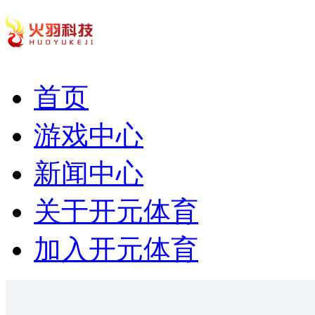
首页
游戏中心
新闻中心
关于开元体育
加入开元体育