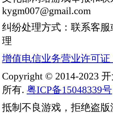
kygm007@gmail.com
纠纷处理方式：联系客服
理
增值电信业务营业许可证：粤B
Copyright © 2014-
所有.
粤ICP备15048339号
抵制不良游戏，拒绝盗版