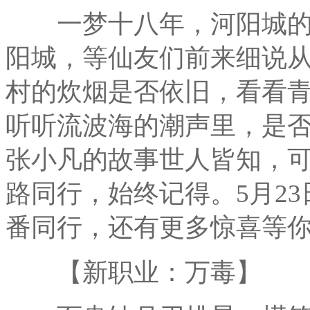
一梦十八年，河阳城的
阳城，等仙友们前来细说
村的炊烟是否依旧，看看
听听流波海的潮声里，是
张小凡的故事世人皆知，
路同行，始终记得。5月2
番同行，还有更多惊喜等
【新职业：万毒】