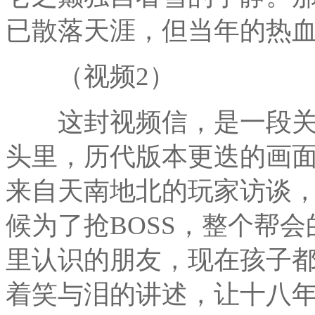
已散落天涯，但当年的热
（视频2）
这封视频信，是一段关
头里，历代版本更迭的画
来自天南地北的玩家访谈，
候为了抢BOSS，整个帮会
里认识的朋友，现在孩子都
着笑与泪的讲述，让十八