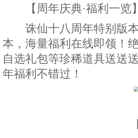
【周年庆典·福利一览
诛仙十八周年特别版本“
本，海量福利在线即领！
自选礼包等珍稀道具送送
年福利不错过！