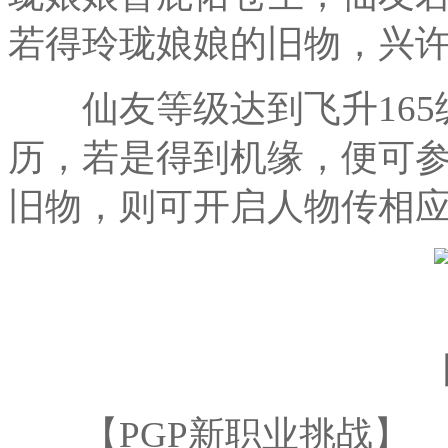
若得玲珑娘娘的旧物，兴
仙友等级达到飞升165
历，若是得到机缘，便可
旧物，则可开启人物传相
【PGP新职业挑战】