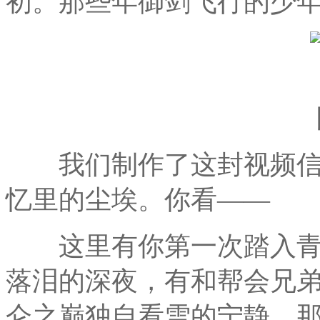
初。那些年御剑飞行的少年
我们制作了这封视频信
忆里的尘埃。你看——
这里有你第一次踏入青
落泪的深夜，有和帮会兄
仑之巅独自看雪的宁静。