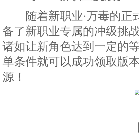
随着新职业·万毒的正式
备了新职业专属的冲级挑
诸如让新角色达到一定的
单条件就可以成功领取版
源！