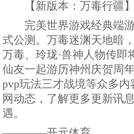
【新版本：万毒行疆
完美世界游戏经典端游
式公测。万毒迷渊天地暗
万毒、玲珑·兽神人物传即
仙友一起游历神州庆贺周
pvp玩法三才战境等众多
网动态，了解更多更新讯
遇。
————开元体育