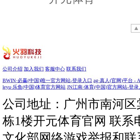
公司介绍
加入我们
客服中心
联系我们
BWIN·必赢(中国)唯一官方网站-登录入口
ag·真人(官网)平台 - 
leyu·乐鱼(中国)体育官方网站
JN江南·体育(中国)官方网站-登
公司地址：广州市南河区
栋1楼开元体育官网 联系电话：
文化部网络游戏举报和联