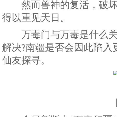
然而兽神的复活，破坏
得以重见天日。
万毒门与万毒是什么关系
解决?南疆是否会因此陷入
仙友探寻。