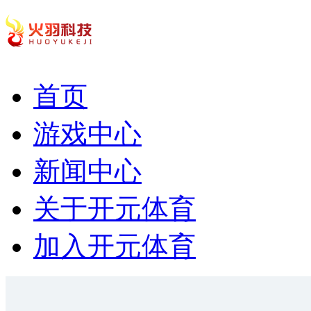
首页
游戏中心
新闻中心
关于开元体育
加入开元体育