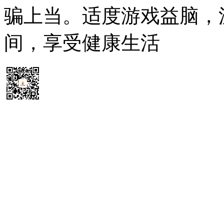
骗上当。适度游戏益脑，
间，享受健康生活