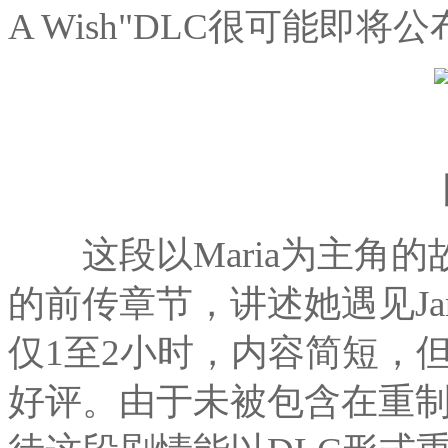
A Wish"DLC很可能即将
这段以Maria为主角的
的前传章节，讲述她遇见Ja
仅1至2小时，内容简短，
好评。由于未被包含在重