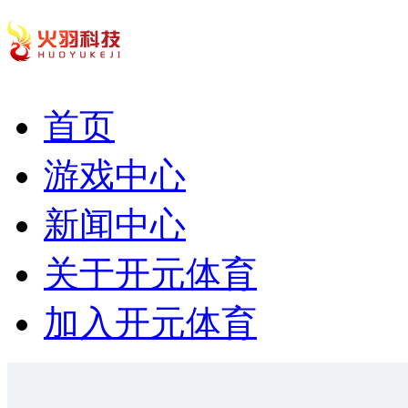
首页
游戏中心
新闻中心
关于开元体育
加入开元体育