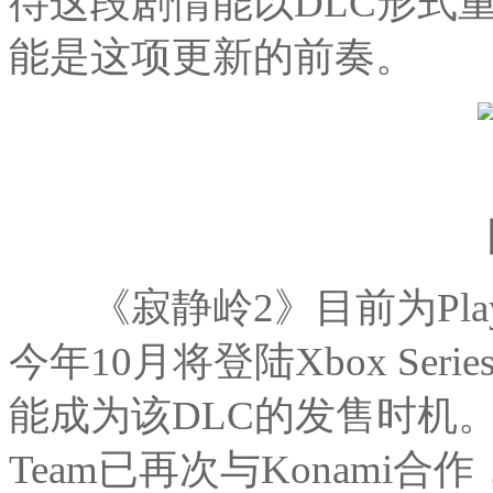
待这段剧情能以DLC形式重
能是这项更新的前奏。
《寂静岭2》目前为PlayS
今年10月将登陆Xbox Ser
能成为该DLC的发售时机。凭
Team已再次与Konami