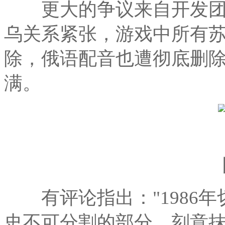
更大的争议来自开发团
乌关系紧张，游戏中所有
除，俄语配音也遭彻底删
满。
有评论指出："1986年
史不可分割的部分，刻意