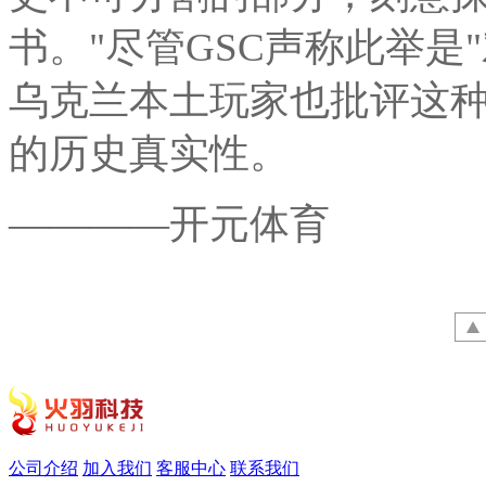
书。"尽管GSC声称此举是
乌克兰本土玩家也批评这
的历史真实性。
————开元体育
公司介绍
加入我们
客服中心
联系我们