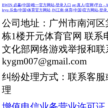
BWIN·必赢(中国)唯一官方网站-登录入口
ag·真人(官网)平台 - 
leyu·乐鱼(中国)体育官方网站
JN江南·体育(中国)官方网站-登
公司地址：广州市南河区
栋1楼开元体育官网 联系电话：
文化部网络游戏举报和联
kygm007@gmail.com
纠纷处理方式：联系客服
理
增值电信业务营业许可证：粤B