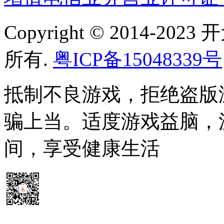
Copyright © 2014-
所有.
粤ICP备15048339号
抵制不良游戏，拒绝盗版
骗上当。适度游戏益脑，
间，享受健康生活