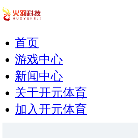
首页
游戏中心
新闻中心
关于开元体育
加入开元体育