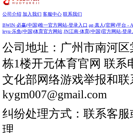
公司介绍
加入我们
客服中心
联系我们
BWIN·必赢(中国)唯一官方网站-登录入口
ag·真人(官网)平台 - 
leyu·乐鱼(中国)体育官方网站
JN江南·体育(中国)官方网站-登
公司地址：广州市南河区
栋1楼开元体育官网 联系电话：
文化部网络游戏举报和联
kygm007@gmail.com
纠纷处理方式：联系客服
理