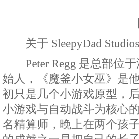
关于 SleepyDad Studios 和
Peter Regg 是总部位于波士顿
始人，《魔釜小女巫》是
初只是几个小游戏原型，
小游戏与自动战斗为核心的轻剧
名精算师，晚上在两个孩