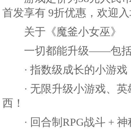
首发享有 9折优惠，欢迎
关于《魔釜小女巫》
一切都能升级——包括
· 指数级成长的小游戏
· 无限升级小游戏、英
西！
· 回合制RPG战斗 + 