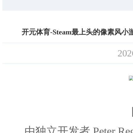
开元体育-Steam最上头的像素风
202
由独立开发者 Peter Reggian