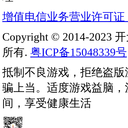
增值电信业务营业许可证：粤B
Copyright © 2014-
所有.
粤ICP备15048339号
抵制不良游戏，拒绝盗版
骗上当。适度游戏益脑，
间，享受健康生活