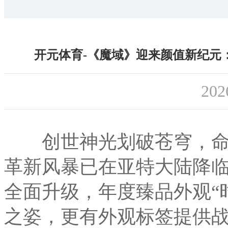
开元体育-《魔域》迎来颜值新纪元
202
创世神光划破苍穹，命
革新风暴已在亚特大陆降
全面升级，年度臻品外观“
之姿，更有外观标签提供