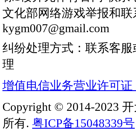
文化部网络游戏举报和联
kygm007@gmail.com
纠纷处理方式：联系客服
理
增值电信业务营业许可证：粤B
Copyright © 2014-
所有.
粤ICP备15048339号