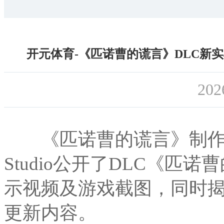
开元体育-《匹诺曹的谎言》DLC新实机演
202
《匹诺曹的谎言》制作团队
Studio公开了DLC《
示视频及游戏截图，同时揭
更新内容。