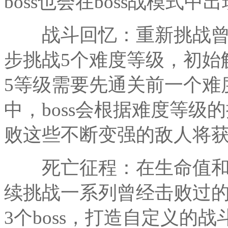
boss也会在boss战模式中
战斗回忆：重新挑战曾经
步挑战5个难度等级，初始
5等级需要先通关前一个难
中，boss会根据难度等
败这些不断变强的敌人将
死亡征程：在生命值和
续挑战一系列曾经击败过的
3个boss，打造自定义的