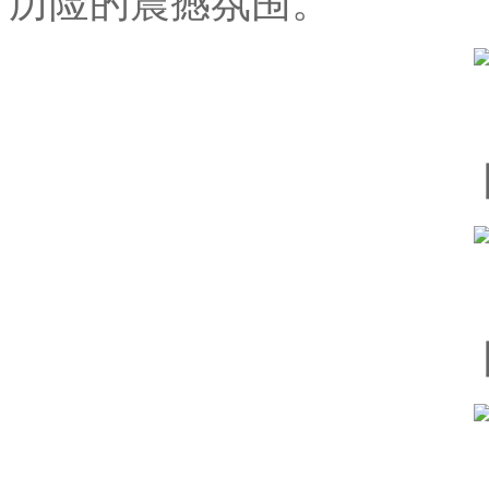
历险的震撼氛围。