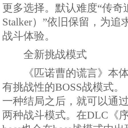
更多选择。默认难度“传奇追迹者
Stalker）”依旧保留，
战斗体验。
全新挑战模式
《匹诺曹的谎言》本体通
有挑战性的BOSS战模式
一种结局之后，就可以通过克拉
两种战斗模式。在DLC《序