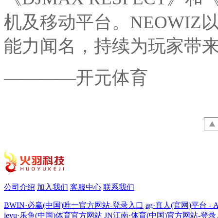
机及移动平台。NEOWI
能力闻名，持续为玩家带
————开元体育
公司介绍
加入我们
客服中心
联系我们
BWIN·必赢(中国)唯一官方网站-登录入口
ag·真人(官网)平台 - 
leyu·乐鱼(中国)体育官方网站
JN江南·体育(中国)官方网站-登