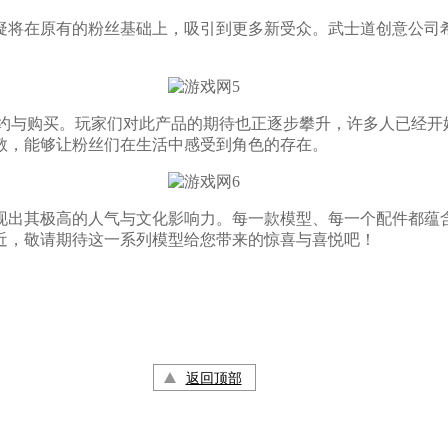
无疑将在原有的粉丝基础上，吸引到更多新受众。武士道创意公司
预约与购买。玩家们对此产品的期待也正逐步攀升，许多人已经开
敬，能够让粉丝们在生活中感受到角色的存在。
出其极高的人气与文化影响力。每一款模型、每一个配件都蕴含
近，敬请期待这一系列模型给您带来的惊喜与喜悦吧！
返回顶部