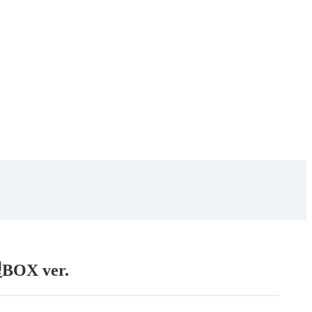
X ver.