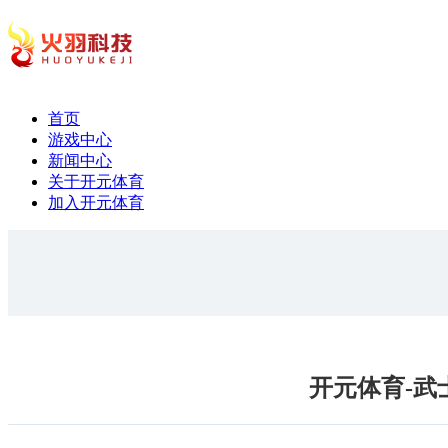
首页
游戏中心
新闻中心
关于开元体育
加入开元体育
开元体育-武士