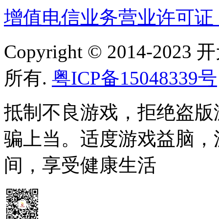
增值电信业务营业许可证：粤B
Copyright © 2014-
所有.
粤ICP备15048339号
抵制不良游戏，拒绝盗版
骗上当。适度游戏益脑，
间，享受健康生活