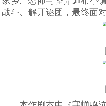
家乡。恐怖与怪异遍布小
战斗、解开谜团，最终面对
本作剧本由《寒蝉鸣泣