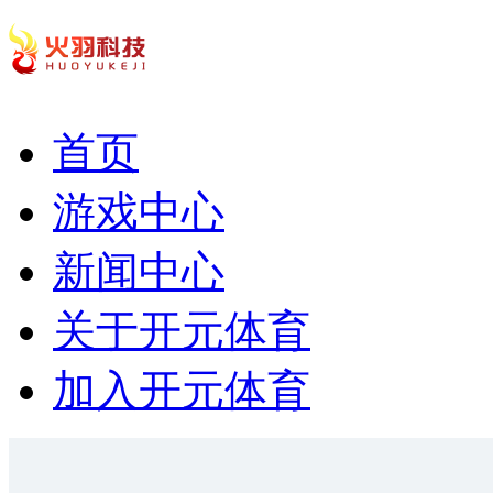
首页
游戏中心
新闻中心
关于开元体育
加入开元体育