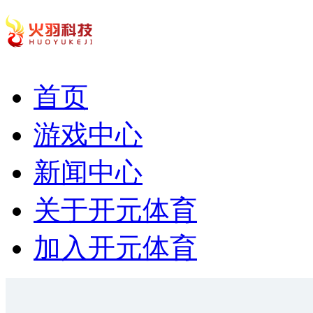
首页
游戏中心
新闻中心
关于开元体育
加入开元体育