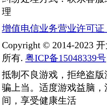
理
增值电信业务营业许可证：粤B
Copyright © 2014-
所有.
粤ICP备15048339号
抵制不良游戏，拒绝盗版
骗上当。适度游戏益脑，
间，享受健康生活