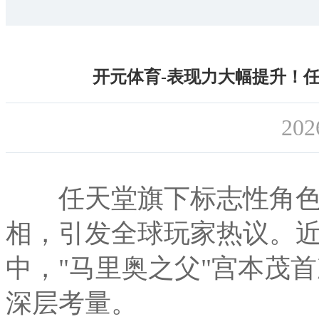
开元体育-表现力大幅提升！
202
任天堂旗下标志性角色
相，引发全球玩家热议。近
中，"马里奥之父"宫本茂
深层考量。