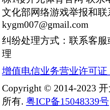
文化部网络游戏举报和联
kygm007@gmail.com
纠纷处理方式：联系客服
理
增值电信业务营业许可证：粤B
Copyright © 2014-
所有.
粤ICP备15048339号