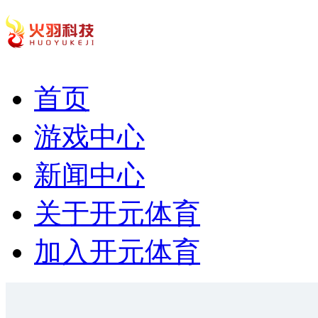
首页
游戏中心
新闻中心
关于开元体育
加入开元体育