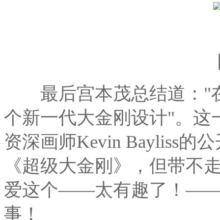
最后宫本茂总结道："在
个新一代大金刚设计"。这一
资深画师Kevin Bayli
《超级大金刚》，但带不走
爱这个——太有趣了！—
事！