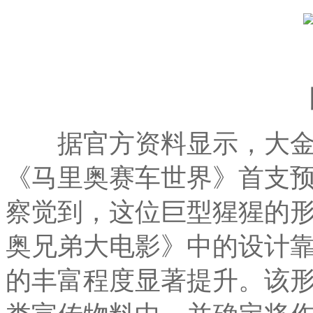
据官方资料显示，大金刚
《马里奥赛车世界》首支
察觉到，这位巨型猩猩的形
奥兄弟大电影》中的设计
的丰富程度显著提升。该