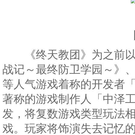
《终天教团》为之前以
战记～最终防卫学园～》、
等人气游戏着称的开发者「小
著称的游戏制作人「中泽工」等所
发，将复数游戏类型玩法相结
戏。玩家将饰演失去记忆