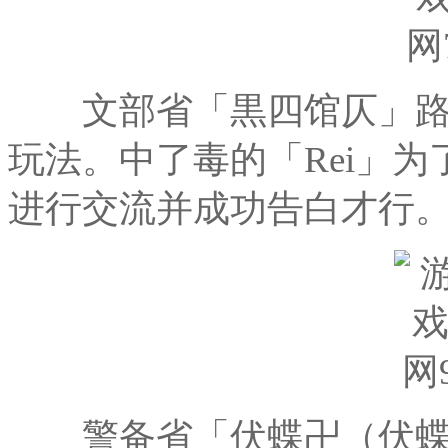
文部省「黒四馆仄」路线
玩法。中了毒的「Rei」
进行交流并成功告白才行
警备省「伏蝶卍（伏蝶