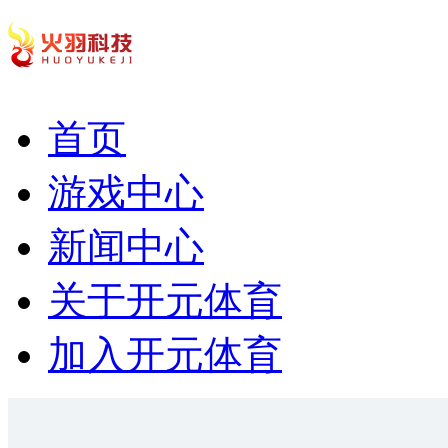
首页
游戏中心
新闻中心
关于开元体育
加入开元体育