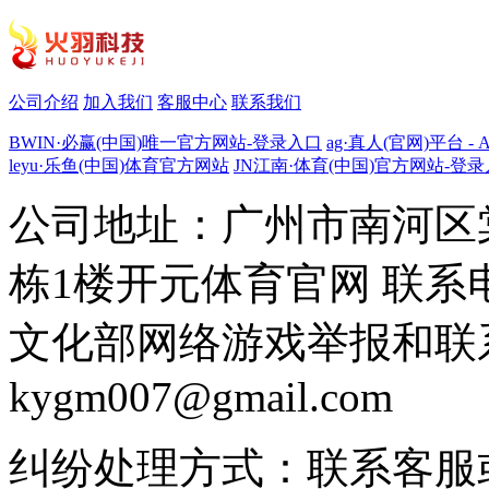
公司介绍
加入我们
客服中心
联系我们
BWIN·必赢(中国)唯一官方网站-登录入口
ag·真人(官网)平台 - 
leyu·乐鱼(中国)体育官方网站
JN江南·体育(中国)官方网站-登
公司地址：广州市南河区
栋1楼开元体育官网 联系电话：
文化部网络游戏举报和联
kygm007@gmail.com
纠纷处理方式：联系客服