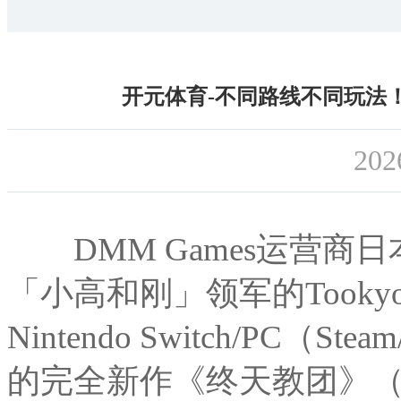
开元体育-不同路线不同玩法！
202
DMM Games运营商日
「小高和刚」领军的Tooky
Nintendo Switch/PC（
的完全新作《终天教团》（