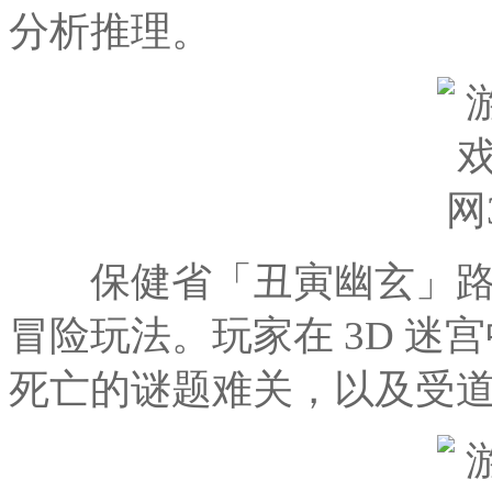
分析推理。
保健省「丑寅幽玄」路线
冒险玩法。玩家在 3D 
死亡的谜题难关，以及受