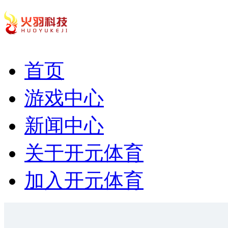
首页
游戏中心
新闻中心
关于开元体育
加入开元体育