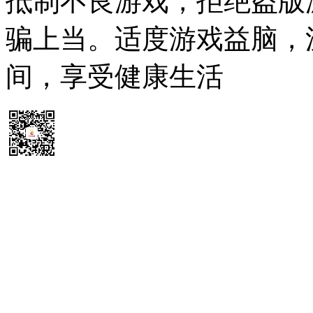
抵制不良游戏，拒绝盗版
骗上当。适度游戏益脑，
间，享受健康生活