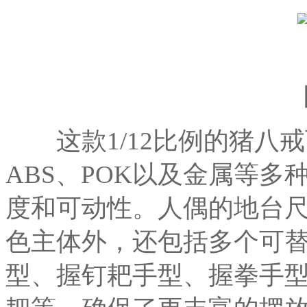
这款1/12比例的猪八戒
ABS、POK以及金属等
度和可动性。人偶的地台尺寸为
色主体外，还包括多个可
型、握钉耙手型、握拳手