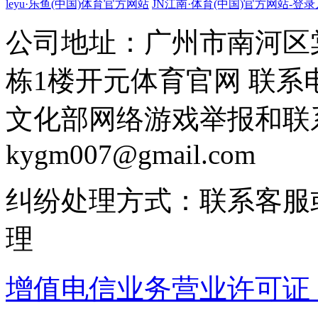
leyu·乐鱼(中国)体育官方网站
JN江南·体育(中国)官方网站-登
公司地址：广州市南河区
栋1楼开元体育官网 联系电话：
文化部网络游戏举报和联
kygm007@gmail.com
纠纷处理方式：联系客服
理
增值电信业务营业许可证：粤B