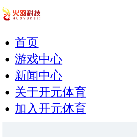
首页
游戏中心
新闻中心
关于开元体育
加入开元体育