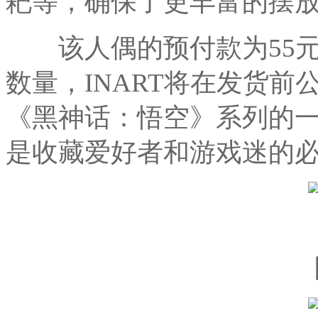
耙等，确保了更丰富的摆
该人偶的预付款为55元
数量，INART将在发货
《黑神话：悟空》系列的
是收藏爱好者和游戏迷的