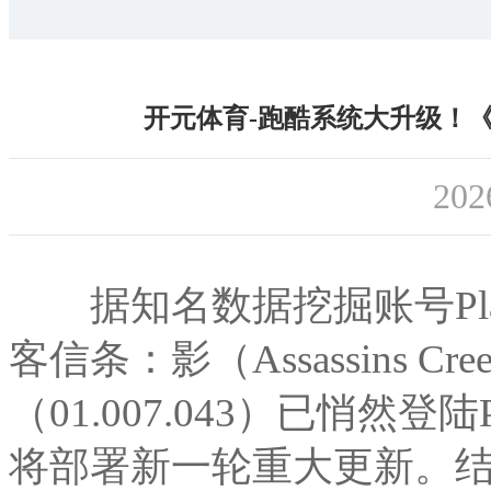
开元体育-跑酷系统大升级！《
202
据知名数据挖掘账号PlaySt
客信条：影（Assassins Cr
（01.007.043）已悄
将部署新一轮重大更新。