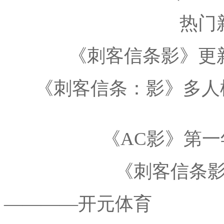
热门
《刺客信条影》更
《刺客信条：影》多人
《AC影》第
《刺客信条
————开元体育