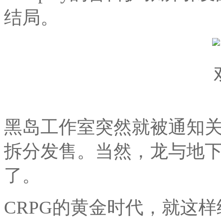
结局。
黑岛工作室突然就被通知关
拆分发售。当然，龙与地
了。
CRPG的黄金时代，就这