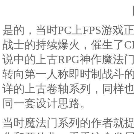
是的，当时PC上FPS游
战士的持续爆火，催生了CR
说中的上古RPG神作魔法
转向第一人称即时制战斗
详的上古卷轴系列，同样
同一套设计思路。
当时魔法门系列的作者就提