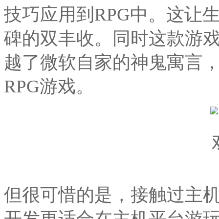
技巧应用到RPG中。这让
碑的双丰收。同时这款游
越了微软自家的神鬼寓言，
RPG游戏。
但很可惜的是，接触过主
开发更适合在主机平台游玩