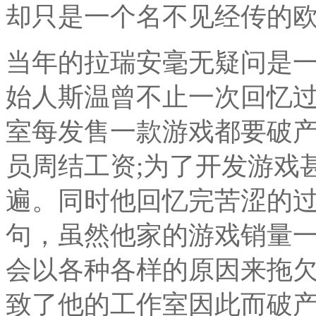
却只是一个名不见经传的
当年的拉瑞安毫无疑问是
始人斯温曾不止一次回忆
室每发售一款游戏都要破产
员周结工资;为了开发游戏
遍。同时他回忆完苦涩的
句，虽然他家的游戏销量
会以各种各样的原因来拖
致了他的工作室因此而破