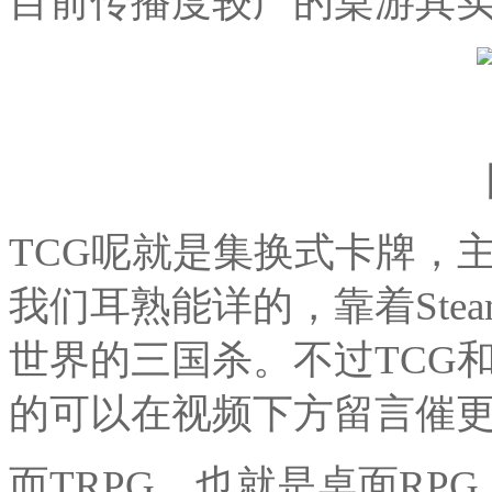
目前传播度较广的桌游其实可
TCG呢就是集换式卡牌，
我们耳熟能详的，靠着Ste
世界的三国杀。不过TCG
的可以在视频下方留言催
而TRPG，也就是桌面RP