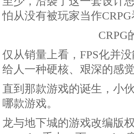
至少，沿袭了这一套设计思
怕从没有被玩家当作CRP
CRP
仅从销量上看，FPS化并没
给人一种硬核、艰深的感
直到那款游戏的诞生，小
哪款游戏。
龙与地下城的游戏改编版