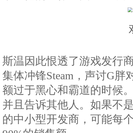
斯温因此恨透了游戏发行商
集体冲锋Steam，声讨G
额过于黑心和霸道的时候。
并且告诉其他人。如果不是G
的中小型开发商，可能每