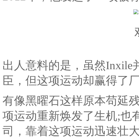
出人意料的是，虽然Inxil
臣，但这项运动却赢得了
有像黑曜石这样原本苟延
项运动重新焕发了生机;也
司，靠着这项运动迅速壮大