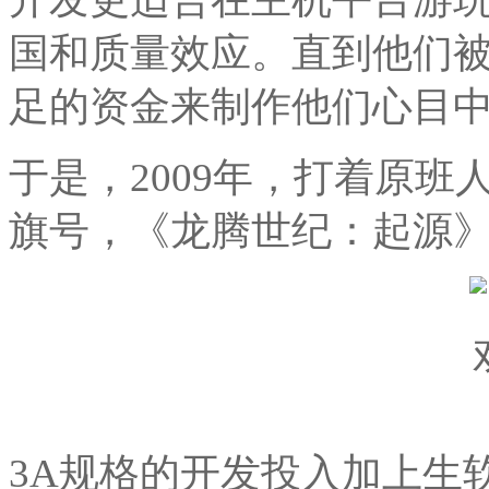
国和质量效应。直到他们被
足的资金来制作他们心目中
于是，2009年，打着原
旗号，《龙腾世纪：起源
3A规格的开发投入加上生