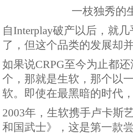
一枝独秀的生软
自Interplay破产以后，
了，但这个品类的发展却
如果说CRPG至今为止都
个，那就是生软，那个以一
软。即使在最黑暗的时代，它
2003年，生软携手卢卡
和国武士》，这是第一款