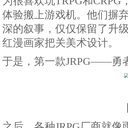
为很喜欢玩TRPG和CRP
体验搬上游戏机。他们摒弃
深的叙事，仅仅保留了升
红漫画家把关美术设计。
于是，第一款JRPG——
之后，各种JRPG厂商就