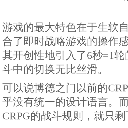
游戏的最大特色在于生软自
合了即时战略游戏的操作
其开创性地引入了6秒=1
斗中的切换无比丝滑。
可以说博德之门以前的CR
乎没有统一的设计语言。而
CRPG的战斗规则，就只剩