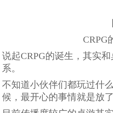
CRP
说起CRPG的诞生，其实
系。
不知道小伙伴们都玩过什
候，最开心的事情就是放