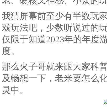
老、硬核又神秘、小众的玩
我猜屏幕前至少有半数玩家
戏玩法吧，少数听说过的
仅限于知道2023年的年度
度。
那么火子哥就来跟大家科普
及畅想一下，老米要怎么化
灵中。