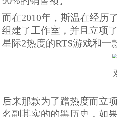
90%的销售额。
而在2010年，斯温在经历
组建了工作室，并且立项
星际2热度的RTS游戏和一
后来那款为了蹭热度而立项
名副其实的的黑历史，如果