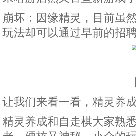
崩坏：因缘精灵，目前虽
玩法却可以通过早前的招
让我们来看一看，精灵养成&对
精灵养成和自走棋大家熟悉