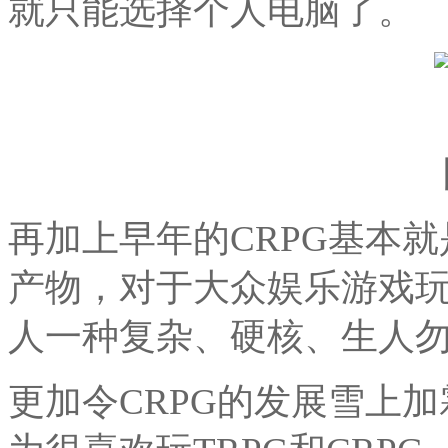
就只能选择个人电脑了。
再加上早年的CRPG基本
产物，对于大众娱乐游戏玩
人一种复杂、硬核、生人
更加令CRPG的发展雪上