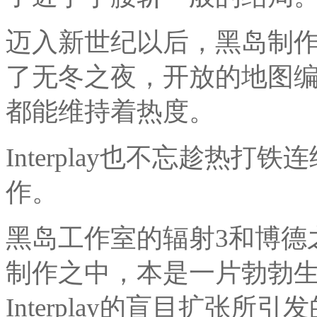
迈入新世纪以后，黑岛制
了无冬之夜，开放的地图
都能维持着热度。
Interplay也不忘趁热
作。
黑岛工作室的辐射3和博德
制作之中，本是一片勃勃
Interplay的盲目扩张