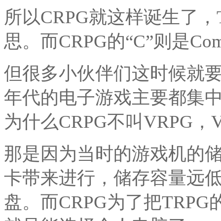
所以CRPG就这样诞生了，TR
思。而CRPG的“C”则是Co
但很多小伙伴们这时候就
年代的电子游戏主要都集
为什么CRPG不叫VRPG，VE
那是因为当时的游戏机的
卡带来进行，储存容量远低
盘。而CRPG为了把TRP