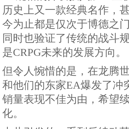
历史上又一款经典名作，甚
今为止都是仅次于博德之门
同时也验证了传统的战斗
是CRPG未来的发展方向。
但令人惋惜的是，在龙腾
和他们的东家EA爆发了冲
销量表现不佳为由，希望续
化。