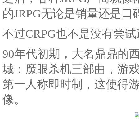
的JRPG无论是销量还是口
不过CRPG也不是没有尝
90年代初期，大名鼎鼎的
城：魔眼杀机三部曲，游
第一人称即时制，这使得游
像。