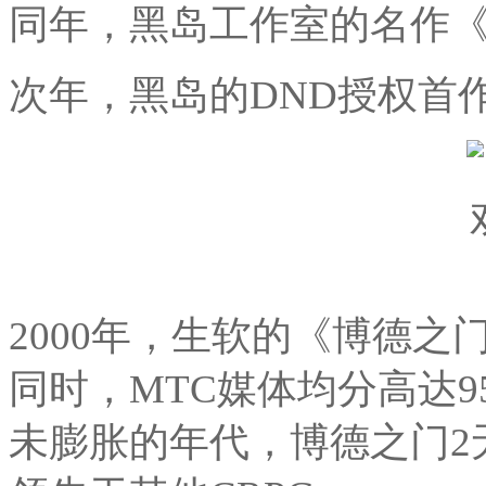
同年，黑岛工作室的名作《
次年，黑岛的DND授权首
2000年，生软的《博德之
同时，MTC媒体均分高达
未膨胀的年代，博德之门2