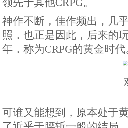
领先于其他CRPG。
神作不断，佳作频出，几乎
照，也正是因此，后来的
年，称为CRPG的黄金时代
可谁又能想到，原本处于黄
了近乎于腰斩一般的结局