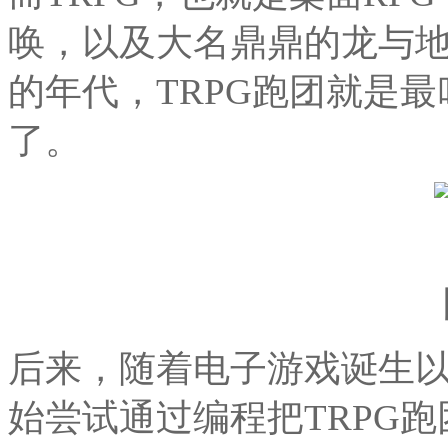
唤，以及大名鼎鼎的龙与
的年代，TRPG跑团就是
了。
后来，随着电子游戏诞生
始尝试通过编程把TRPG