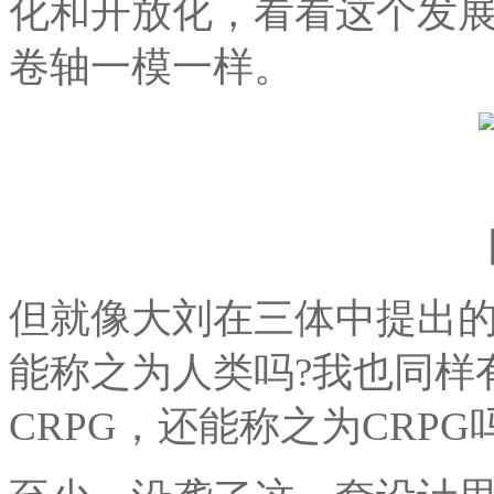
化和开放化，看看这个发
卷轴一模一样。
但就像大刘在三体中提出
能称之为人类吗?我也同样
CRPG，还能称之为CRPG