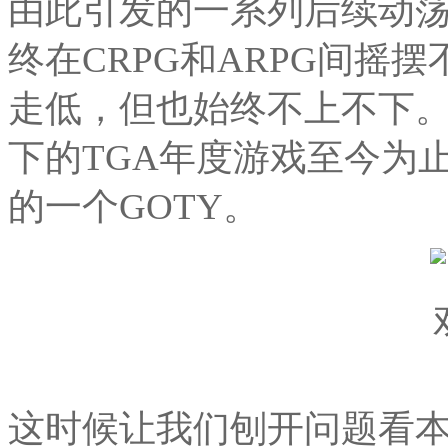
由此引发的一系列后续动
终在CRPG和ARPG间摇
走低，但也始终不上不下。以
下的TGA年度游戏至今为
的一个GOTY。
这时候让我们刨开问题看本