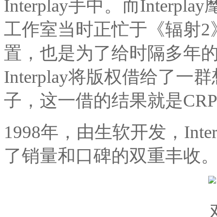
Interplay手中。而Inte
工作室当时正忙于《辐射2
置，也是为了给时隔多年
Interplay将版权借给了
子，这一借的结果就是CR
1998年，由生软开发，Int
了销量和口碑的双重丰收