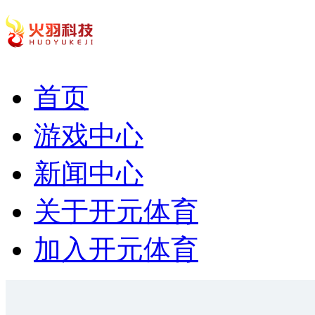
首页
游戏中心
新闻中心
关于开元体育
加入开元体育