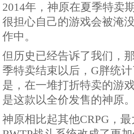
2014年，神原在夏季特
很担心自己的游戏会被淹没
作中。
但历史已经告诉了我们，
季特卖结束以后，G胖统计
是，在一堆打折特卖的游
是这款以全价发售的神原
神原相比起其他CRPG，
RWTP战斗系统改成了更