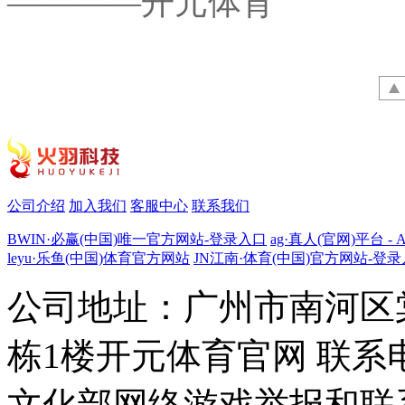
————开元体育
公司介绍
加入我们
客服中心
联系我们
BWIN·必赢(中国)唯一官方网站-登录入口
ag·真人(官网)平台 - 
leyu·乐鱼(中国)体育官方网站
JN江南·体育(中国)官方网站-登
公司地址：广州市南河区
栋1楼开元体育官网 联系电话：
文化部网络游戏举报和联