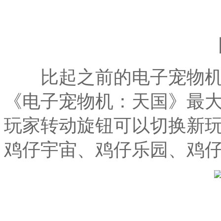
比起之前的电子宠物机
《电子宠物机：天国》最
玩家转动旋钮可以切换新玩
鸡仔宇宙、鸡仔乐园、鸡