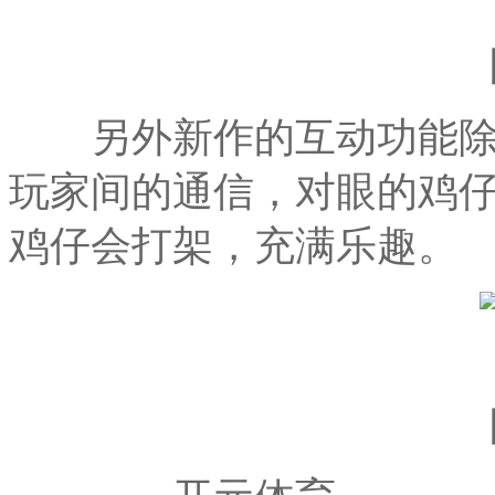
另外新作的互动功能除
玩家间的通信，对眼的鸡
鸡仔会打架，充满乐趣。