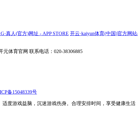
AG·真人(官方)网址 - APP STORE
开云·kaiyun体育(中国)官方网
育官网 联系电话：020-38306885
ICP备15048339号
。适度游戏益脑，沉迷游戏伤身。合理安排时间，享受健康生活