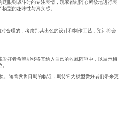
眨眼到战斗时的专注表情，玩家都能随心所欲地进行表
了模型的趣味性与真实感。
相对合理的，考虑到其出色的设计和制作工艺，预计将会
爱好者希望能够将其纳入自己的收藏阵容中，以展示梅
位。
体验。随着发售日期的临近，期待它为模型爱好者们带来更