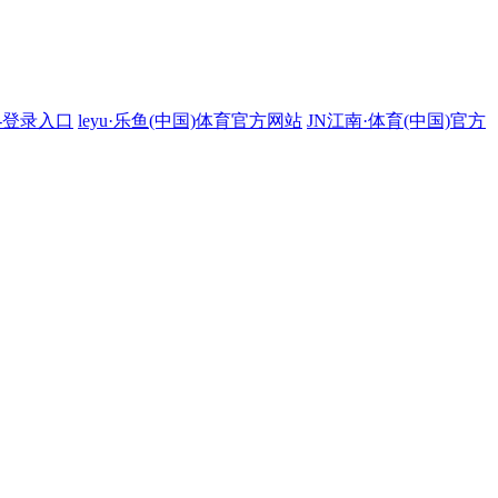
站-登录入口
leyu·乐鱼(中国)体育官方网站
JN江南·体育(中国)官方