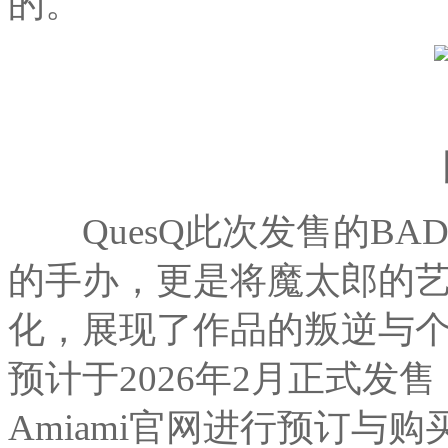
的。
QuesQ此次发售的BAD
的手办，更是将魔太郎的
化，展现了作品的叛逆与个
预计于2026年2月正式发
Amiami官网进行预订与购