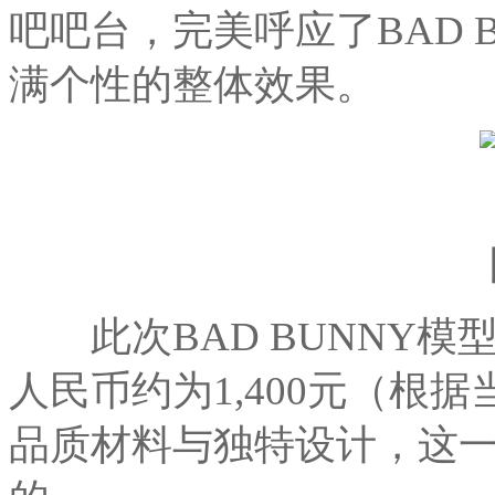
吧吧台，完美呼应了BAD 
满个性的整体效果。
此次BAD BUNNY模型
人民币约为1,400元（根
品质材料与独特设计，这