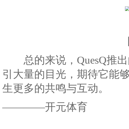
总的来说，QuesQ推出的
引大量的目光，期待它能
生更多的共鸣与互动。
————开元体育