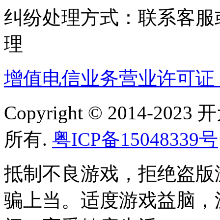
纠纷处理方式：联系客服
理
增值电信业务营业许可证：粤B
Copyright © 2014-
所有.
粤ICP备15048339号
抵制不良游戏，拒绝盗版
骗上当。适度游戏益脑，