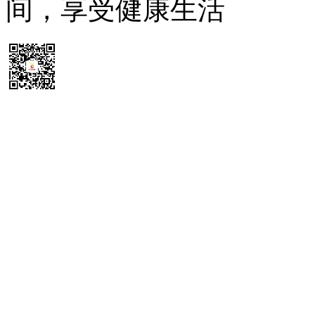
间，享受健康生活