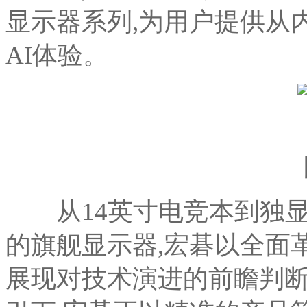
显示器系列,为用户提供从
AI体验。
从14英寸电竞本到独显轻
的旗舰显示器,宏碁以全面革
展现对技术演进的前瞻判断,