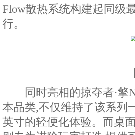
Flow散热系统构建起同级
行。
同时亮相的掠夺者·擎Neo
本品类,不仅维持了该系列一
英寸的轻便化体验。而桌面级