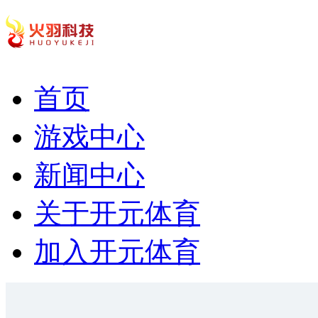
首页
游戏中心
新闻中心
关于开元体育
加入开元体育