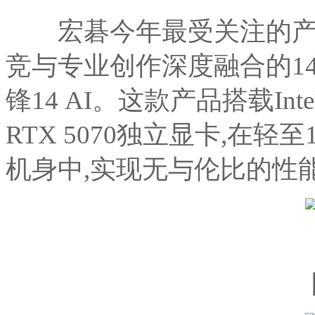
宏碁今年最受关注的产品
竞与专业创作深度融合的1
锋14 AI。这款产品搭载Intel 
RTX 5070独立显卡,在轻至
机身中,实现无与伦比的性