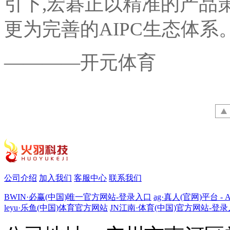
引下,宏碁正以精准的产品
更为完善的AIPC生态体系
————开元体育
公司介绍
加入我们
客服中心
联系我们
BWIN·必赢(中国)唯一官方网站-登录入口
ag·真人(官网)平台 - 
leyu·乐鱼(中国)体育官方网站
JN江南·体育(中国)官方网站-登