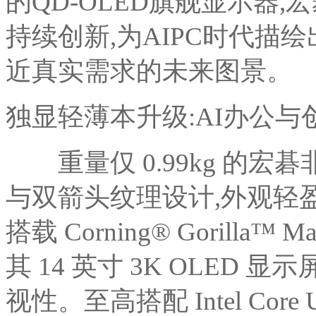
的QD-OLED旗舰显示器
持续创新,为AIPC时代描
近真实需求的未来图景。
独显轻薄本升级:AI办公
重量仅 0.99kg 的宏碁
与双箭头纹理设计,外观轻
搭载 Corning® Gorilla™
其 14 英寸 3K OLED
视性。至高搭配 Intel Core 