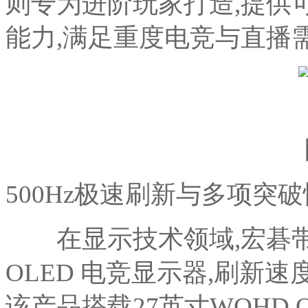
则专为进阶玩家打造,提供
能力,满足重度电竞与直播
500Hz极速刷新与多项突破
在显示技术领域,宏碁带
OLED 电竞显示器,刷新
该产品搭载27英寸WQHD Q