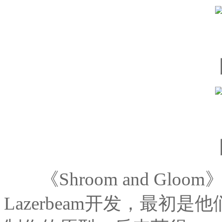
《Shroom and Gloo
Lazerbeam开发，最初是他们参