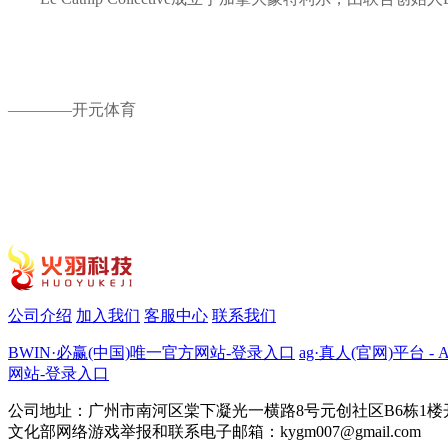
————开元体育
公司介绍
加入我们
客服中心
联系我们
BWIN·必赢(中国)唯一官方网站-登录入口
ag·真人(官网)平台 - 
网站-登录入口
公司地址：广州市南河区棠下凝光一横路8号元创社区B6栋1楼开元体
文化部网络游戏举报和联系电子邮箱：kygm007@gmail.com