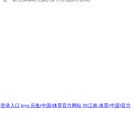
站-登录入口
leyu·乐鱼(中国)体育官方网站
JN江南·体育(中国)官方