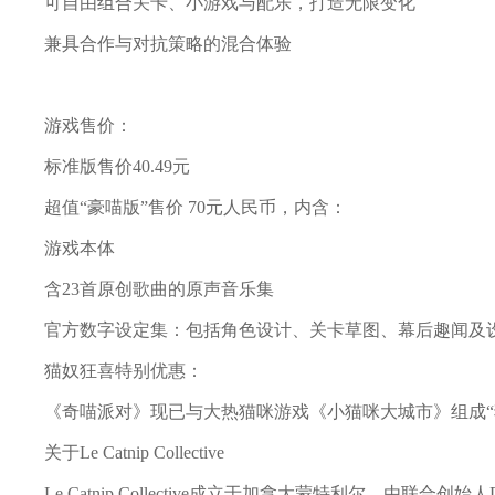
可自由组合关卡、小游戏与配乐，打造无限变化
兼具合作与对抗策略的混合体验
游戏售价：
标准版售价40.49元
超值“豪喵版”售价 70元人民币，内含：
游戏本体
含23首原创歌曲的原声音乐集
官方数字设定集：包括角色设计、关卡草图、幕后趣闻及
猫奴狂喜特别优惠：
《奇喵派对》现已与大热猫咪游戏《小猫咪大城市》组成“猫
关于Le Catnip Collective
Le Catnip Collective成立于加拿大蒙特利尔，由联合创始人