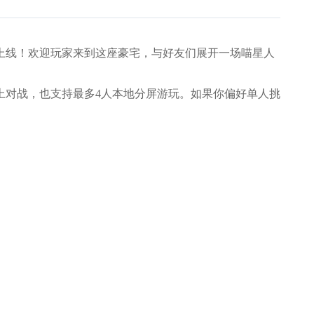
team 平台上线！欢迎玩家来到这座豪宅，与好友们展开一场喵星人
对战，也支持最多4人本地分屏游玩。如果你偏好单人挑