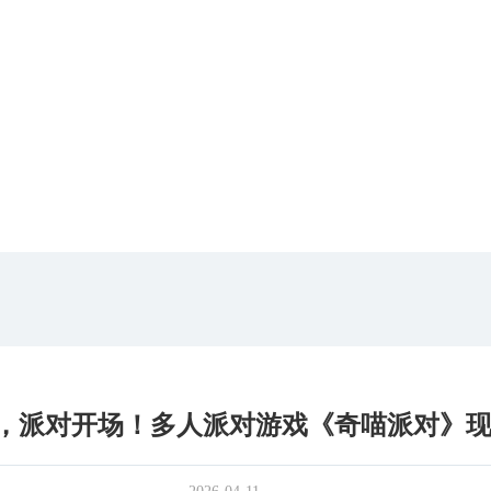
，派对开场！多人派对游戏《奇喵派对》现已上