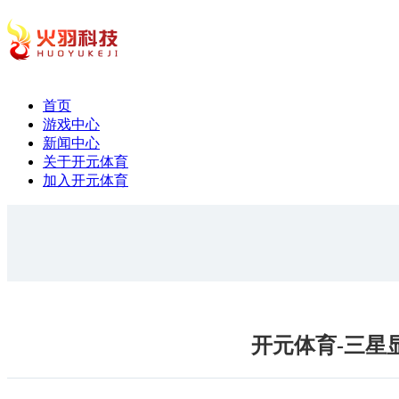
首页
游戏中心
新闻中心
关于开元体育
加入开元体育
开元体育-三星