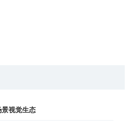
场景视觉生态