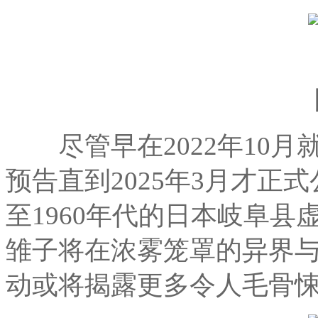
尽管早在2022年10月
预告直到2025年3月才正
至1960年代的日本岐阜县
雏子将在浓雾笼罩的异界
动或将揭露更多令人毛骨