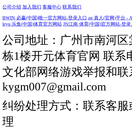
公司介绍
加入我们
客服中心
联系我们
BWIN·必赢(中国)唯一官方网站-登录入口
ag·真人(官网)平台 - 
leyu·乐鱼(中国)体育官方网站
JN江南·体育(中国)官方网站-登
公司地址：广州市南河区
栋1楼开元体育官网 联系电话：
文化部网络游戏举报和联
kygm007@gmail.com
纠纷处理方式：联系客服
理