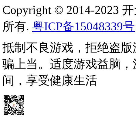
Copyright © 2014-
所有.
粤ICP备15048339号
抵制不良游戏，拒绝盗版
骗上当。适度游戏益脑，
间，享受健康生活