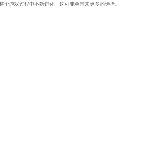
整个游戏过程中不断进化，这可能会带来更多的选择。