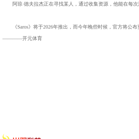
阿琼·德夫拉杰正在寻找某人，通过收集资源，他能在每次游
《Saros》将于2026年推出，而今年晚些时候，官方将公
————开元体育