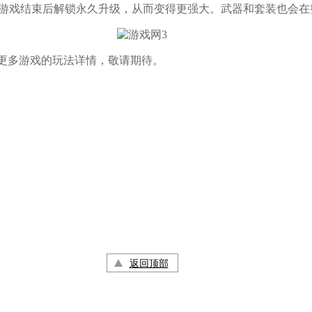
戏结束后解锁永久升级，从而变得更强大。武器和套装也会在
布更多游戏的玩法详情，敬请期待。
返回顶部