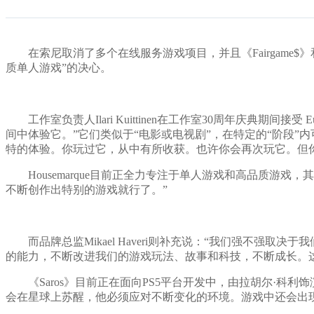
在索尼取消了多个在线服务游戏项目，并且《Fairgame$》和
质单人游戏”的决心。
工作室负责人Ilari Kuittinen在工作室30周年庆典期
间中体验它。”它们类似于“电影或电视剧”，在特定的“阶段”内可
特的体验。你玩过它，从中有所收获。也许你会再次玩它。但
Housemarque目前正全力专注于单人游戏和高品质游戏，其中包
不断创作出特别的游戏就行了。”
而品牌总监Mikael Haveri则补充说：“我们强不强
的能力，不断改进我们的游戏玩法、故事和科技，不断成长。这
《Saros》目前正在面向PS5平台开发中，由拉胡尔·科
会在星球上苏醒，他必须应对不断变化的环境。游戏中还会出