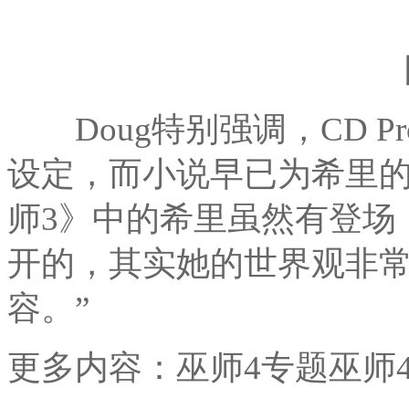
Doug特别强调，CD Pro
设定，而小说早已为希里的
师3》中的希里虽然有登场
开的，其实她的世界观非
容。”
更多内容：巫师4专题巫师4：P