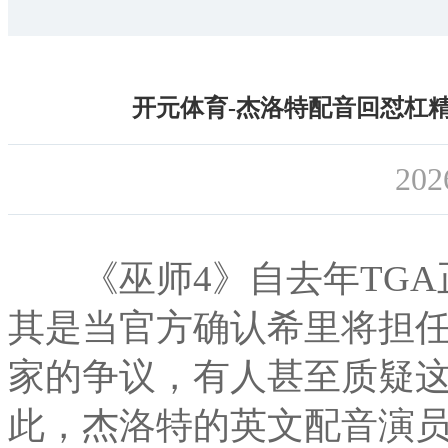
开元体育-杰洛特配音回怼杠精
202
《巫师4》自去年TGA
其是当官方确认希里将担
家的争议，有人甚至质疑这
此，杰洛特的英文配音演员Do