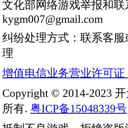
文化部网络游戏举报和联
kygm007@gmail.com
纠纷处理方式：联系客服
理
增值电信业务营业许可证：粤B
Copyright © 2014-
所有.
粤ICP备15048339号