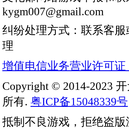
kygm007@gmail.com
纠纷处理方式：联系客服
理
增值电信业务营业许可证：粤B
Copyright © 2014-
所有.
粤ICP备15048339号
抵制不良游戏，拒绝盗版