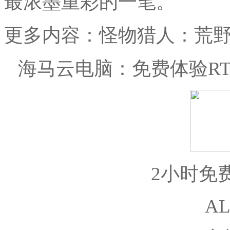
最浓墨重彩的一笔。
更多内容：怪物猎人：荒
海马云电脑：免费体验RT
2小时免
AL