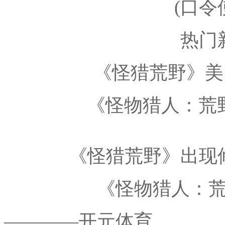
(口令
热门
《怪猎荒野》美国
《怪物猎人：荒野
《怪猎荒野》出现
《怪物猎人：
————开元体育