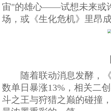
宙"的雄心——试想未来或
场，或《生化危机》里昂
随着联动消息发酵，《怪物
数单日暴涨13%，相关二
斗之王与狩猎之巅的碰撞，