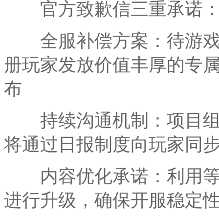
官方致歉信三重承诺
全服补偿方案：待游戏
册玩家发放价值丰厚的专
布
持续沟通机制：项目组
将通过日报制度向玩家同
内容优化承诺：利用等
进行升级，确保开服稳定