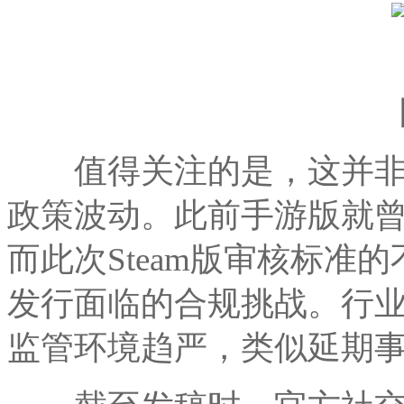
值得关注的是，这并非
政策波动。此前手游版就
而此次Steam版审核标准
发行面临的合规挑战。行
监管环境趋严，类似延期