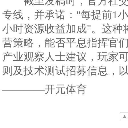
截至发稿时，官方社交媒
专线，并承诺："每提前1
小时资源收益加成"。这种
营策略，能否平息指挥官
产业观察人士建议，玩家
则及技术测试招募信息，
————开元体育