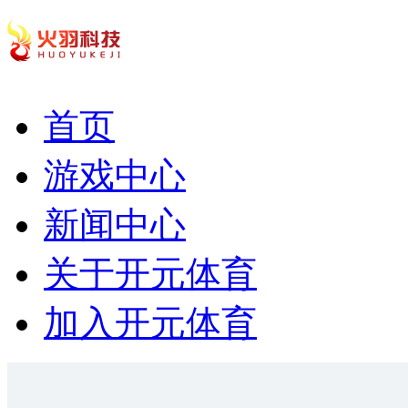
首页
游戏中心
新闻中心
关于开元体育
加入开元体育